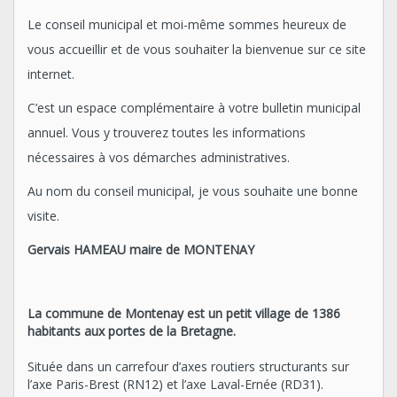
Le conseil municipal et moi-même sommes heureux de
vous accueillir et de vous souhaiter la bienvenue sur ce site
internet.
C’est un espace complémentaire à votre bulletin municipal
annuel. Vous y trouverez toutes les informations
nécessaires à vos démarches administratives.
Au nom du conseil municipal, je vous souhaite une bonne
visite.
Gervais HAMEAU maire de MONTENAY
La commune de Montenay est un petit village de 1386
habitants aux portes de la
Bretagne.
Située dans un carrefour d’axes routiers structurants sur
l’axe Paris-Brest (RN12) et l’axe Laval-Ernée (RD31).