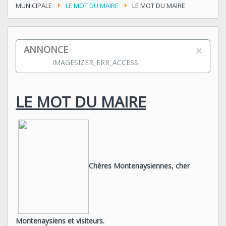
MUNICIPALE
LE MOT DU MAIRE
LE MOT DU MAIRE
×
ANNONCE
IMAGESIZER_ERR_ACCESS
LE MOT DU MAIRE
Chères Montenaysiennes, cher
Montenaysiens et visiteurs.