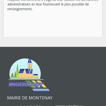
administratives en leur fournissant le plus possible de
renseignements.
MAIRIE DE MONTENAY