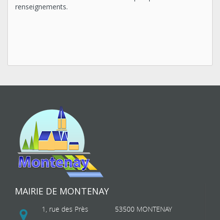
renseignements.
MAIRIE DE MONTENAY
1, rue des Près
53500 MONTENAY