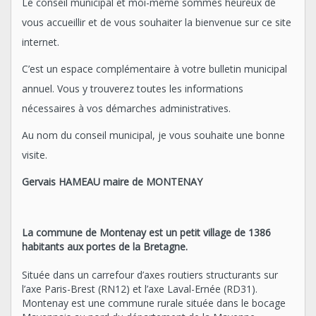
Le conseil municipal et moi-même sommes heureux de
vous accueillir et de vous souhaiter la bienvenue sur ce site
internet.
C’est un espace complémentaire à votre bulletin municipal
annuel. Vous y trouverez toutes les informations
nécessaires à vos démarches administratives.
Au nom du conseil municipal, je vous souhaite une bonne
visite.
Gervais HAMEAU maire de MONTENAY
La commune de Montenay est un petit village de 1386
habitants aux portes de la
Bretagne.
Située dans un carrefour d’axes routiers structurants sur
l’axe Paris-Brest (RN12) et l’axe Laval-Ernée (RD31).
Montenay est une commune rurale située dans le bocage