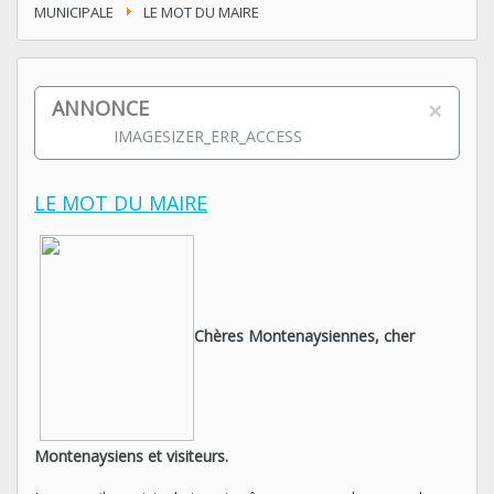
MUNICIPALE
LE MOT DU MAIRE
×
ANNONCE
IMAGESIZER_ERR_ACCESS
LE MOT DU MAIRE
Chères Montenaysiennes, cher
Montenaysiens et visiteurs.