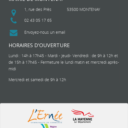
1, rue des Près
53500 MONTENAY
02 43 05 17 65
Envoyez-nous un email
HORAIRES D'OUVERTURE
Lundi : 14h à 17h45 - Mardi - Jeudi- Vendredi : de 9h à 12h et
de 15h à 17h45 - Fermeture le lundi matin et mercredi après-
midi
Mercredi et samedi de 9h à 12h