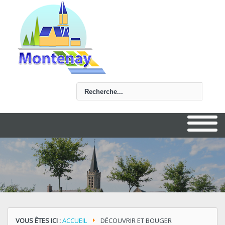
Rechercher
VOUS ÊTES ICI :
ACCUEIL
DÉCOUVRIR ET BOUGER