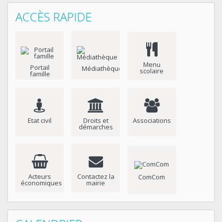
ACCÈS RAPIDE
Menu
Portail
Médiathèque
scolaire
famille
Etat civil
Droits et
Associations
démarches
Acteurs
Contactez la
ComCom
économiques
mairie