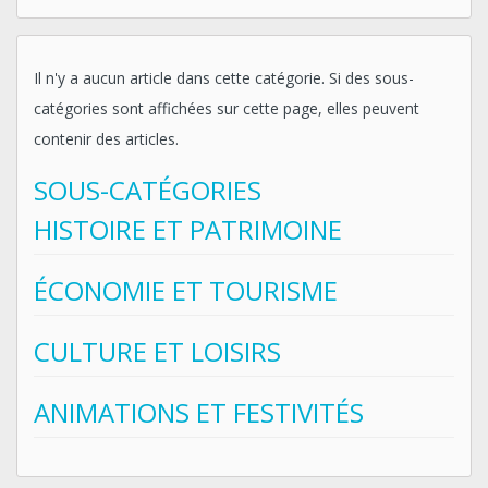
Il n'y a aucun article dans cette catégorie. Si des sous-
catégories sont affichées sur cette page, elles peuvent
contenir des articles.
SOUS-CATÉGORIES
HISTOIRE ET PATRIMOINE
ÉCONOMIE ET TOURISME
CULTURE ET LOISIRS
ANIMATIONS ET FESTIVITÉS