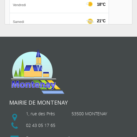
MAIRIE DE MONTENAY
1, rue des Près
53500 MONTENAY
02 43 05 17 65