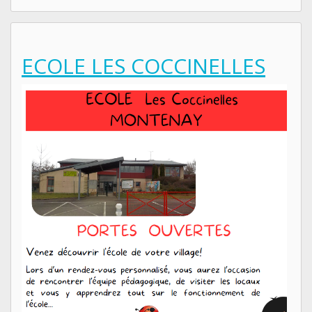
ECOLE LES COCCINELLES