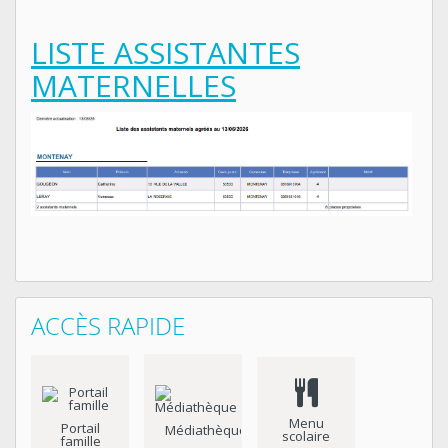
LISTE ASSISTANTES
MATERNELLES
ACCÈS RAPIDE
Menu
Portail
Médiathèque
scolaire
famille