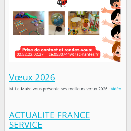
Vœux 2026
M. Le Maire vous présente ses meilleurs vœux 2026 :
Vidéo
ACTUALITE FRANCE
SERVICE