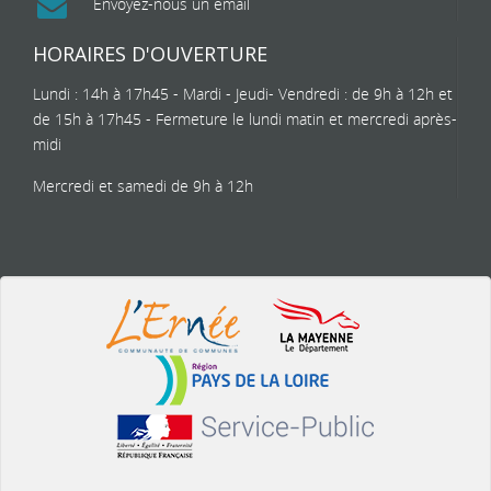
Envoyez-nous un email
HORAIRES D'OUVERTURE
Lundi : 14h à 17h45 - Mardi - Jeudi- Vendredi : de 9h à 12h et
de 15h à 17h45 - Fermeture le lundi matin et mercredi après-
midi
Mercredi et samedi de 9h à 12h