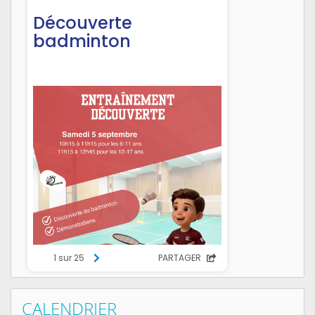
CALENDRIER