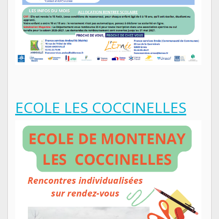
ECOLE LES COCCINELLES