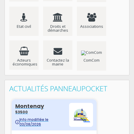
Etat civil
Droits et
Associations
démarches
Acteurs
Contactez la
ComCom
économiques
mairie
ACTUALITÉS PANNEAUPOCKET