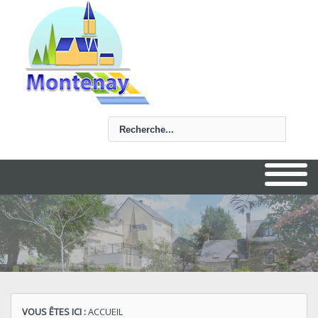
Rechercher
VOUS ÊTES ICI :
ACCUEIL