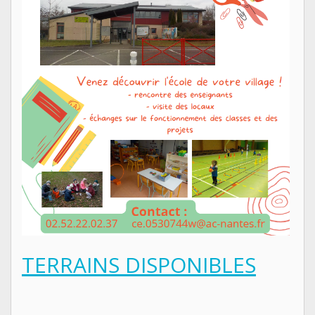
TERRAINS DISPONIBLES