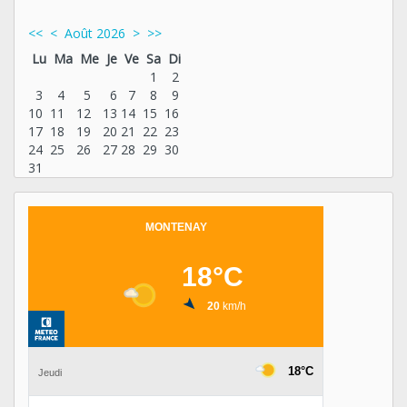
<<
<
Août 2026
>
>>
Lu
Ma
Me
Je
Ve
Sa
Di
1
2
3
4
5
6
7
8
9
10
11
12
13
14
15
16
17
18
19
20
21
22
23
24
25
26
27
28
29
30
31