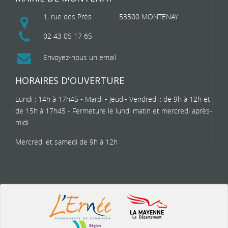
1, rue des Près
53500 MONTENAY
02 43 05 17 65
Envoyez-nous un email
HORAIRES D'OUVERTURE
Lundi : 14h à 17h45 - Mardi - Jeudi- Vendredi : de 9h à 12h et
de 15h à 17h45 - Fermeture le lundi matin et mercredi après-
midi
Mercredi et samedi de 9h à 12h