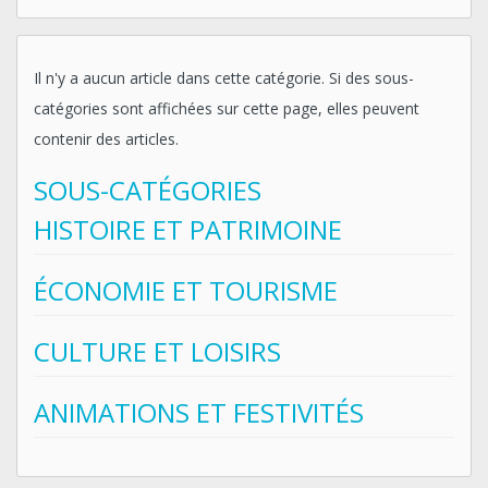
Il n'y a aucun article dans cette catégorie. Si des sous-
catégories sont affichées sur cette page, elles peuvent
contenir des articles.
SOUS-CATÉGORIES
HISTOIRE ET PATRIMOINE
ÉCONOMIE ET TOURISME
CULTURE ET LOISIRS
ANIMATIONS ET FESTIVITÉS