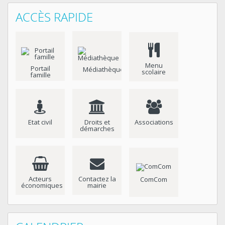
ACCÈS RAPIDE
Menu
Portail
Médiathèque
scolaire
famille
Etat civil
Droits et
Associations
démarches
Acteurs
Contactez la
ComCom
économiques
mairie