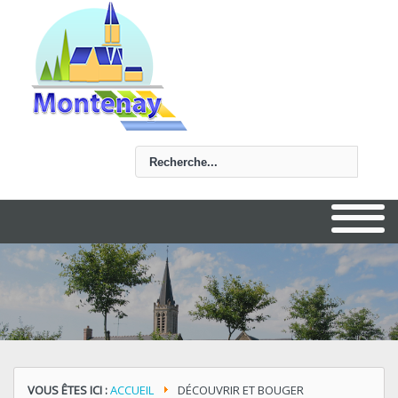
Rechercher
VOUS ÊTES ICI :
ACCUEIL
DÉCOUVRIR ET BOUGER