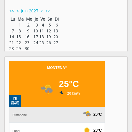
<<
<
Juin 2027
>
>>
Lu
Ma
Me
Je
Ve
Sa
Di
1
2
3
4
5
6
7
8
9
10
11
12
13
14
15
16
17
18
19
20
21
22
23
24
25
26
27
28
29
30