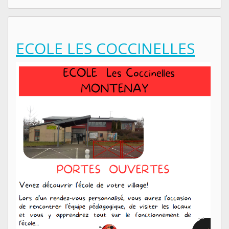
ECOLE LES COCCINELLES