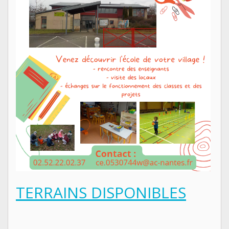
TERRAINS DISPONIBLES