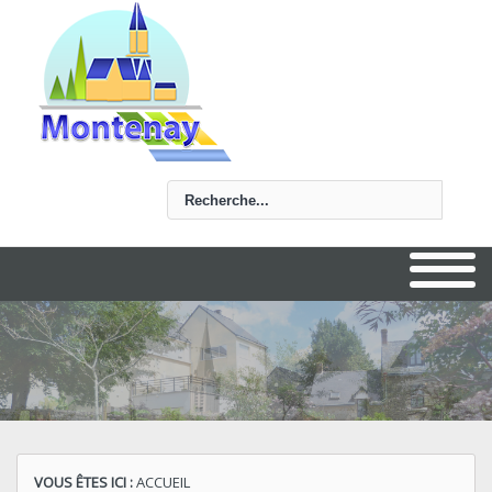
Rechercher
VOUS ÊTES ICI :
ACCUEIL