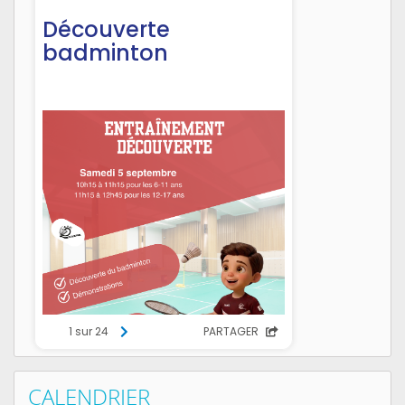
CALENDRIER