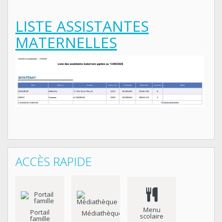
LISTE ASSISTANTES
MATERNELLES
ACCÈS RAPIDE
Menu
Portail
Médiathèque
scolaire
famille