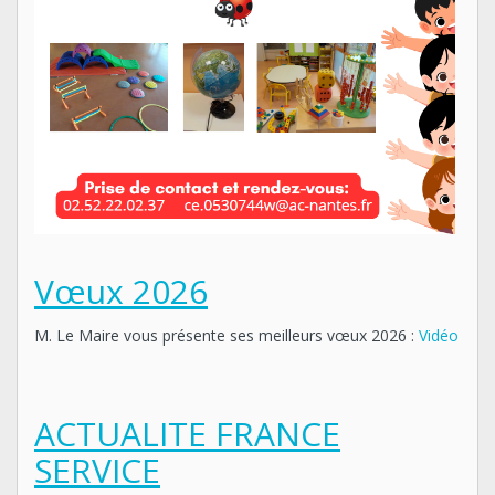
Vœux 2026
M. Le Maire vous présente ses meilleurs vœux 2026 :
Vidéo
ACTUALITE FRANCE
SERVICE