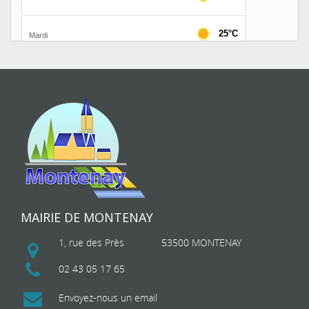
MAIRIE DE MONTENAY
1, rue des Près
53500 MONTENAY
02 43 05 17 65
Envoyez-nous un email