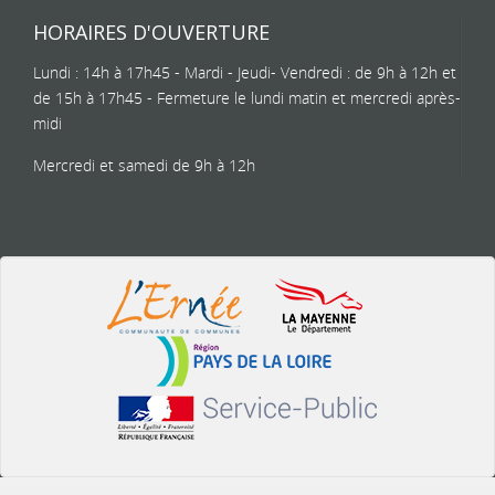
HORAIRES D'OUVERTURE
Lundi : 14h à 17h45 - Mardi - Jeudi- Vendredi : de 9h à 12h et
de 15h à 17h45 - Fermeture le lundi matin et mercredi après-
midi
Mercredi et samedi de 9h à 12h