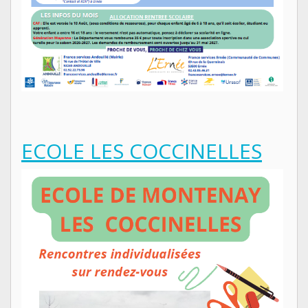
ECOLE LES COCCINELLES