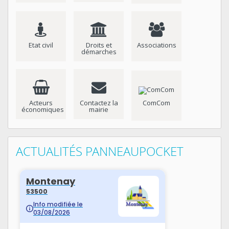
Etat civil
Droits et
Associations
démarches
Acteurs
Contactez la
ComCom
économiques
mairie
ACTUALITÉS PANNEAUPOCKET